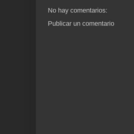
No hay comentarios:
Publicar un comentario