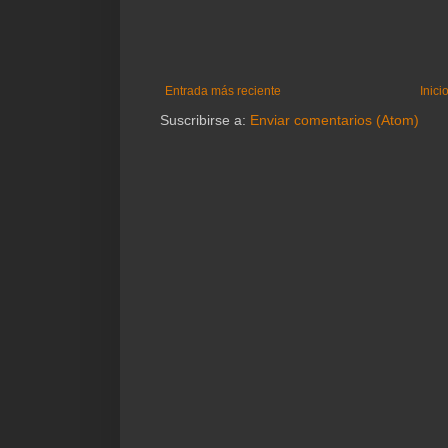
Entrada más reciente
Inici
Suscribirse a:
Enviar comentarios (Atom)