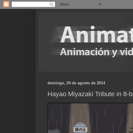
domingo, 24 de agosto de 2014
Hayao Miyazaki Tribute in 8-bi